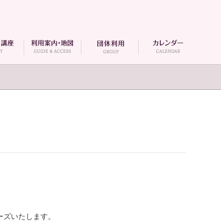
ローズいたします。