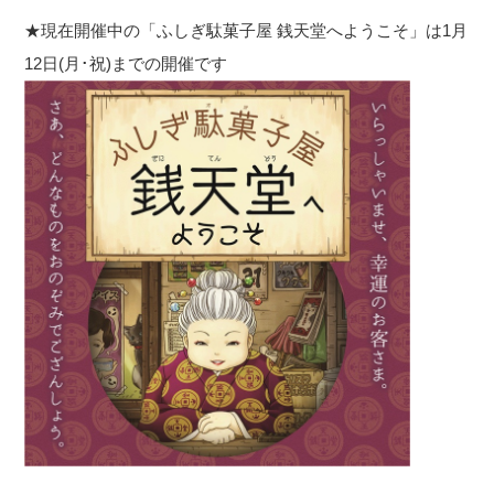
★現在開催中の「ふしぎ駄菓子屋 銭天堂へようこそ」は1月
12日(月･祝)までの開催です