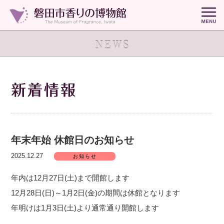
年末年始 休館日のお知らせ
2025.12.27
お知らせ
年内は12月27日(土)まで開館します
12月28日(日)～1月2日(金)の期間は休館となります
年明けは1月3日(土)より通常通り開館します