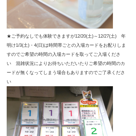
★ご予約なしでも体験できますが12/20(土)～12/27(土) 年
明け1/3(土)・4(日)は時間帯ごとの入場カードをお配りしま
すのでご希望の時間の入場カードを取ってご入場くださ
い 混雑状況によりお待ちいただいたりご希望の時間のカ
ードが無くなってしまう場合もありますのでご了承くださ
い