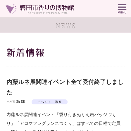
内藤ルネ展関連イベント全て受付終了しまし
た
2026.05.09
イベント・講座
内藤ルネ展関連イベント「香り付きぬりえ缶バッジづく
り」「アロマフレグランスづくり」はすべての日程で定員