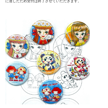
に達したため受付は終了させていただきます。